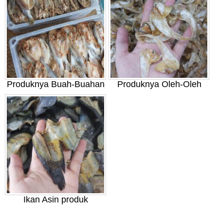
Produknya Buah-Buahan
Produknya Oleh-Oleh
Ikan Asin produk