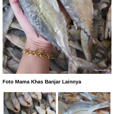
Foto Mama Khas Banjar Lainnya